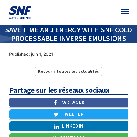
SAVE TIME AND ENERGY WITH SNF COLD
PROCESSABLE INVERSE EMULSIONS
Published: juin 1, 2021
Retour à toutes les actualités
Partage sur les réseaux sociaux
PARTAGER
TWEETER
LINKEDIN