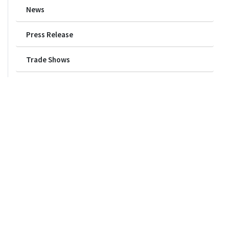
News
Press Release
Trade Shows