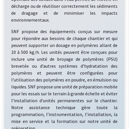
décharge ou de réutiliser correctement les sédiments
de dragage et de minimiser les impacts
environnementaux.
SNF propose des équipements conçus sur mesure
pour répondre aux besoins de chaque chantier et qui
peuvent supporter un dosage en polymères allant de
10 à 500 kg/h. Les unités peuvent être conçues pour
inclure une unité de broyage de polymères (PSU)
brevetée ou d’autres systèmes d’hydratation des
polymères et peuvent être configurées pour
l’utilisation des polymères en poudre, en émulsion ou
liquides. SNF propose une unité de préparation mobile
pour les essais sur le terrain à grande échelle et éviter
l’installation d’unités permanentes sur le chantier.
Notre assistance technique gère toute la
programmation, l’instrumentation, l’installation, la
mise en service et la formation sur notre unité de
préparation.