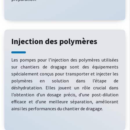
Injection des polymères
Les pompes pour l’injection des polymères utilisées
sur chantiers de dragage sont des équipements
spécialement conçus pour transporter et injecter les
polymères en solution dans l’étape de
déshydratation. Elles jouent un rôle crucial dans
l’obtention d’un dosage précis, d’une post-dilution
efficace et d’une meilleure séparation, améliorant
ainsi les performances du chantier de dragage.