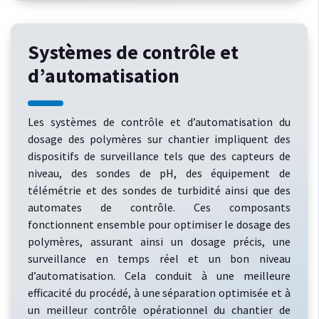
Systèmes de contrôle et
d’automatisation
Les systèmes de contrôle et d’automatisation du
dosage des polymères sur chantier impliquent des
dispositifs de surveillance tels que des capteurs de
niveau, des sondes de pH, des équipement de
télémétrie et des sondes de turbidité ainsi que des
automates de contrôle. Ces composants
fonctionnent ensemble pour optimiser le dosage des
polymères, assurant ainsi un dosage précis, une
surveillance en temps réel et un bon niveau
d’automatisation. Cela conduit à une meilleure
efficacité du procédé, à une séparation optimisée et à
un meilleur contrôle opérationnel du chantier de