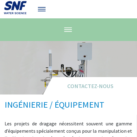
CONTACTEZ-NOUS
INGÉNIERIE / ÉQUIPEMENT
Les projets de dragage nécessitent souvent une gamme
d’équipements spécialement conçus pour la manipulation et