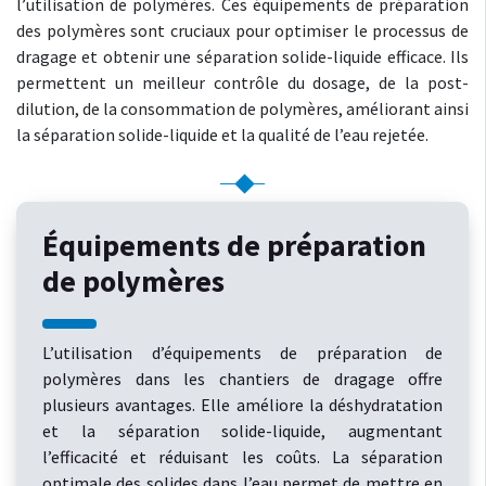
l’utilisation de polymères. Ces équipements de préparation
des polymères sont cruciaux pour optimiser le processus de
dragage et obtenir une séparation solide-liquide efficace. Ils
permettent un meilleur contrôle du dosage, de la post-
dilution, de la consommation de polymères, améliorant ainsi
la séparation solide-liquide et la qualité de l’eau rejetée.
Équipements de préparation
de polymères
L’utilisation d’équipements de préparation de
polymères dans les chantiers de dragage offre
plusieurs avantages. Elle améliore la déshydratation
et la séparation solide-liquide, augmentant
l’efficacité et réduisant les coûts. La séparation
optimale des solides dans l’eau permet de mettre en