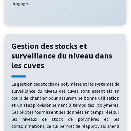
dragage.
Gestion des stocks et
surveillance du niveau dans
les cuves
La gestion des stocks de polymères et les systèmes de
surveillance du niveau des cuves sont essentiels en
cours de chantier pour assurer une bonne utilisation
et un réapprovisionnement à temps des polymères.
Ces pilotes fournissent des données en temps réel sur
les niveaux de stock de polymères et les
consommations, ce qui permet de réapprovisionner à