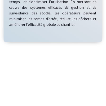
temps et d’optimiser l’utilisation. En mettant en
œuvre des systèmes efficaces de gestion et de
surveillance des stocks, les opérateurs peuvent
minimiser les temps d’arrêt, réduire les déchets et
améliorer l’efficacité globale du chantier.