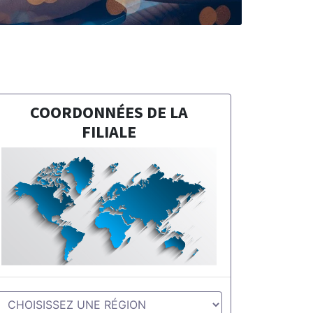
COORDONNÉES DE LA
FILIALE