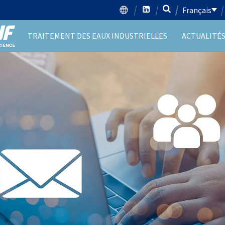
Français
TRAITEMENT DES EAUX INDUSTRIELLES
ACTUALITÉ