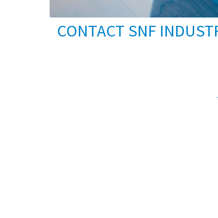
CONTACT SNF INDUST