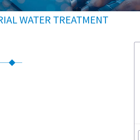
RIAL WATER TREATMENT