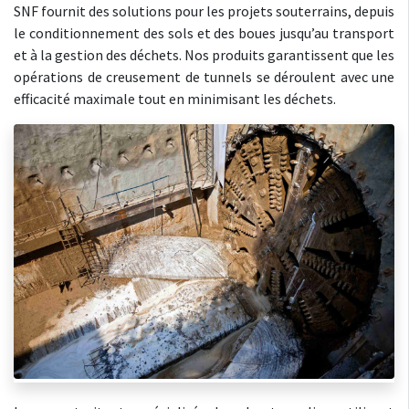
SNF fournit des solutions pour les projets souterrains, depuis
le conditionnement des sols et des boues jusqu’au transport
et à la gestion des déchets. Nos produits garantissent que les
opérations de creusement de tunnels se déroulent avec une
efficacité maximale tout en minimisant les déchets.