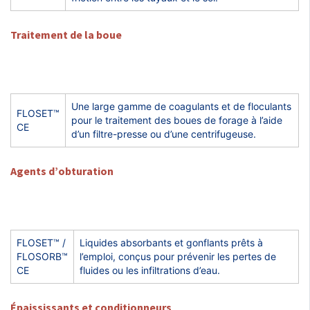
Traitement de la boue
Une large gamme de coagulants et de floculants
FLOSET™
pour le traitement des boues de forage à l’aide
CE
d’un filtre-presse ou d’une centrifugeuse.
Agents d’obturation
FLOSET™ /
Liquides absorbants et gonflants prêts à
FLOSORB™
l’emploi, conçus pour prévenir les pertes de
CE
fluides ou les infiltrations d’eau.
Épaississants et conditionneurs