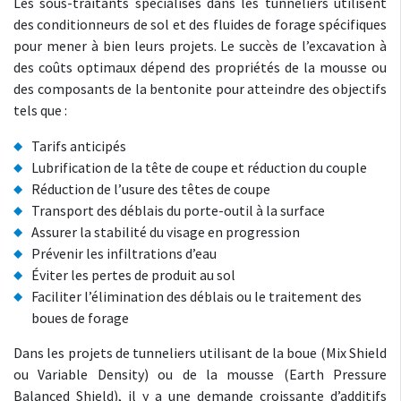
Les sous-traitants spécialisés dans les tunneliers utilisent
des conditionneurs de sol et des fluides de forage spécifiques
pour mener à bien leurs projets. Le succès de l’excavation à
des coûts optimaux dépend des propriétés de la mousse ou
des composants de la bentonite pour atteindre des objectifs
tels que :
Tarifs anticipés
Lubrification de la tête de coupe et réduction du couple
Réduction de l’usure des têtes de coupe
Transport des déblais du porte-outil à la surface
Assurer la stabilité du visage en progression
Prévenir les infiltrations d’eau
Éviter les pertes de produit au sol
Faciliter l’élimination des déblais ou le traitement des
boues de forage
Dans les projets de tunneliers utilisant de la boue (Mix Shield
ou Variable Density) ou de la mousse (Earth Pressure
Balanced Shield), il y a une demande croissante d’additifs