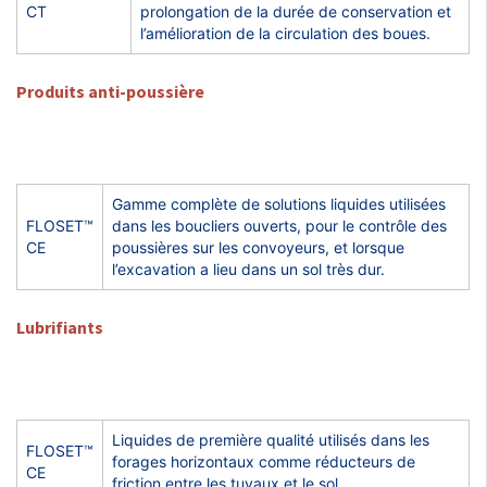
CT
prolongation de la durée de conservation et
l’amélioration de la circulation des boues.
Produits anti-poussière
Gamme complète de solutions liquides utilisées
FLOSET™
dans les boucliers ouverts, pour le contrôle des
CE
poussières sur les convoyeurs, et lorsque
l’excavation a lieu dans un sol très dur.
Lubrifiants
Liquides de première qualité utilisés dans les
FLOSET™
forages horizontaux comme réducteurs de
CE
friction entre les tuyaux et le sol.