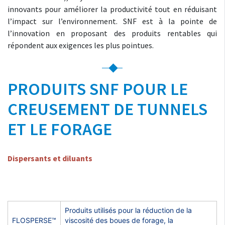
innovants pour améliorer la productivité tout en réduisant
l’impact sur l’environnement. SNF est à la pointe de
l’innovation en proposant des produits rentables qui
répondent aux exigences les plus pointues.
PRODUITS SNF POUR LE
CREUSEMENT DE TUNNELS
ET LE FORAGE
Dispersants et diluants
Produits utilisés pour la réduction de la
FLOSPERSE™
viscosité des boues de forage, la