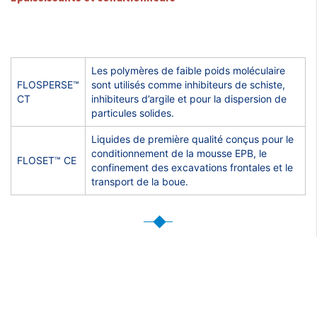
Les polymères de faible poids moléculaire
FLOSPERSE™
sont utilisés comme inhibiteurs de schiste,
CT
inhibiteurs d’argile et pour la dispersion de
particules solides.
Liquides de première qualité conçus pour le
conditionnement de la mousse EPB, le
FLOSET™ CE
confinement des excavations frontales et le
transport de la boue.