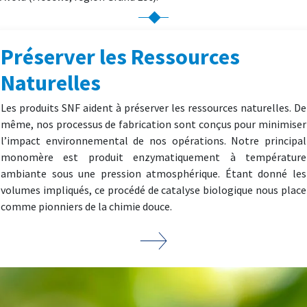
Préserver les Ressources
Naturelles
Les produits SNF aident à préserver les ressources naturelles. De
même, nos processus de fabrication sont conçus pour minimiser
l’impact environnemental de nos opérations. Notre principal
monomère est produit enzymatiquement à température
ambiante sous une pression atmosphérique. Étant donné les
volumes impliqués, ce procédé de catalyse biologique nous place
comme pionniers de la chimie douce.