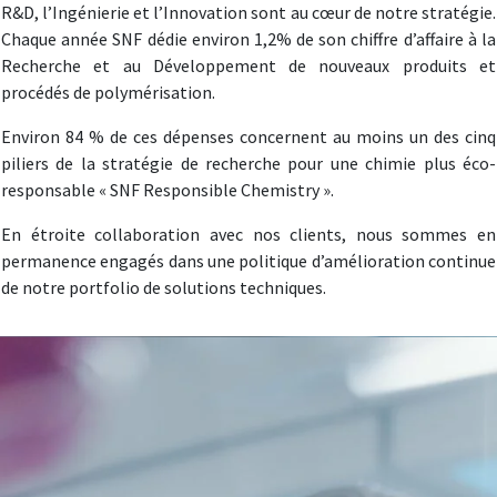
R&D, l’Ingénierie et l’Innovation sont au cœur de notre stratégie.
Chaque année SNF dédie environ 1,2% de son chiffre d’affaire à la
Recherche et au Développement de nouveaux produits et
procédés de polymérisation.
Environ 84 % de ces dépenses concernent au moins un des cinq
piliers de la stratégie de recherche pour une chimie plus éco-
responsable « SNF Responsible Chemistry ».
En étroite collaboration avec nos clients, nous sommes en
permanence engagés dans une politique d’amélioration continue
de notre portfolio de solutions techniques.