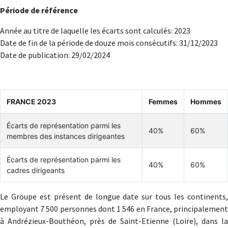
Période de référence
Année au titre de laquelle les écarts sont calculés: 2023
Date de fin de la période de douze mois consécutifs: 31/12/2023
Date de publication: 29/02/2024
FRANCE 2023
Femmes
Hommes
Écarts de représentation parmi les
40%
60%
membres des instances dirigeantes
Écarts de représentation parmi les
40%
60%
cadres dirigeants
Le Groupe est présent de longue date sur tous les continents,
employant 7 500 personnes dont 1 546 en France, principalement
à Andrézieux-Bouthéon, près de Saint-Etienne (Loire), dans la