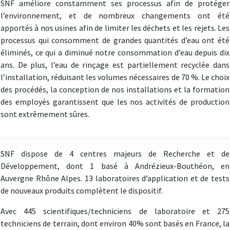
SNF améliore constamment ses processus afin de protéger
l’environnement, et de nombreux changements ont été
apportés à nos usines afin de limiter les déchets et les rejets. Les
processus qui consomment de grandes quantités d’eau ont été
éliminés, ce qui a diminué notre consommation d’eau depuis dix
ans. De plus, l’eau de rinçage est partiellement recyclée dans
l’installation, réduisant les volumes nécessaires de 70 %. Le choix
des procédés, la conception de nos installations et la formation
des employés garantissent que les nos activités de production
sont extrêmement sûres.
SNF dispose de 4 centres majeurs de Recherche et de
Développement, dont 1 basé à Andrézieux-Bouthéon, en
Auvergne Rhône Alpes. 13 laboratoires d’application et de tests
de nouveaux produits complètent le dispositif.
Avec 445 scientifiques/techniciens de laboratoire et 275
techniciens de terrain, dont environ 40% sont basés en France, la