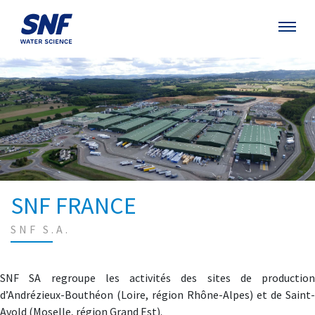
SNF FRANCE
SNF S.A.
SNF SA regroupe les activités des sites de production
d’Andrézieux-Bouthéon (Loire, région Rhône-Alpes) et de Saint-
Avold (Moselle, région Grand Est).