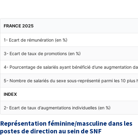
FRANCE 2025
1- Ecart de rémunération (en %)
3- Ecart de taux de promotions (en %)
4- Pourcentage de salariés ayant bénéficié d’une augmentation dan
5- Nombre de salariés du sexe sous-représenté parmi les 10 plus 
INDEX
2- Ecart de taux d’augmentations individuelles (en %)
Représentation féminine/masculine dans les
postes de direction au sein de SNF