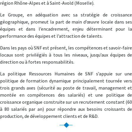
région Rhône-Alpes et à Saint-Avold (Moselle).
Le Groupe, en adéquation avec sa stratégie de croissance
géographique, promeut la part de main d’œuvre locale dans ses
équipes et dans l’encadrement, enjeu déterminant pour la
performance des équipes et l’attraction de talents.
Dans les pays où SNF est présent, les compétences et savoir-faire
locaux sont privilégiés à tous les niveaux, jusqu’aux équipes de
direction ou à fortes responsabilités.
La politique Ressources Humaines de SNF s’appuie sur une
politique de formation dynamique principalement tournée vers
trois grands axes (sécurité au poste de travail, management et
montée en compétences des salariés) et une politique de
croissance organique construite sur un recrutement constant (60
à 80 salariés par an) pour répondre aux besoins croissants de
production, de développement clients et de R&D.