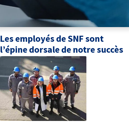
Les employés de SNF sont
l’épine dorsale de notre succès