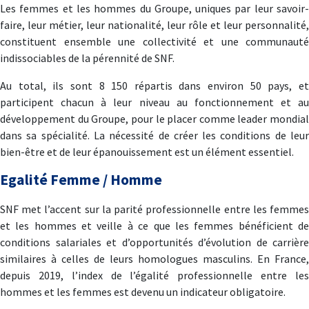
Les femmes et les hommes du Groupe, uniques par leur savoir-
faire, leur métier, leur nationalité, leur rôle et leur personnalité,
constituent ensemble une collectivité et une communauté
indissociables de la pérennité de SNF.
Au total, ils sont 8 150 répartis dans environ 50 pays, et
participent chacun à leur niveau au fonctionnement et au
développement du Groupe, pour le placer comme leader mondial
dans sa spécialité. La nécessité de créer les conditions de leur
bien-être et de leur épanouissement est un élément essentiel.
Egalité Femme / Homme
SNF met l’accent sur la parité professionnelle entre les femmes
et les hommes et veille à ce que les femmes bénéficient de
conditions salariales et d’opportunités d’évolution de carrière
similaires à celles de leurs homologues masculins. En France,
depuis 2019, l’index de l’égalité professionnelle entre les
hommes et les femmes est devenu un indicateur obligatoire.